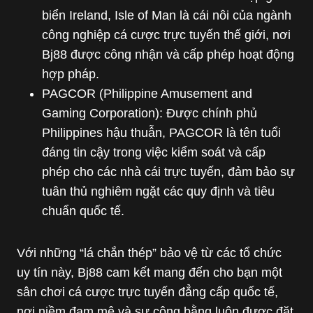
biển Ireland, Isle of Man là cái nôi của ngành
công nghiệp cá cược trực tuyến thế giới, nơi
Bj88 được công nhận và cấp phép hoạt động
hợp pháp.
PAGCOR (Philippine Amusement and
Gaming Corporation): Được chính phủ
Philippines hậu thuẫn, PAGCOR là tên tuổi
đáng tin cậy trong việc kiểm soát và cấp
phép cho các nhà cái trực tuyến, đảm bảo sự
tuân thủ nghiêm ngặt các quy định và tiêu
chuẩn quốc tế.
Với những “lá chắn thép” bảo vệ từ các tổ chức
uy tín này, Bj88 cam kết mang đến cho bạn một
sân chơi cá cược trực tuyến đẳng cấp quốc tế,
nơi niềm đam mê và sự công bằng luôn được đặt