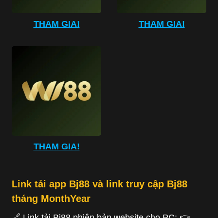
THAM GIA!
THAM GIA!
THAM GIA!
Link tải app Bj88 và link truy cập Bj88
tháng MonthYear
🔗 Link tải Bj88 phiên bản website cho PC: 👉