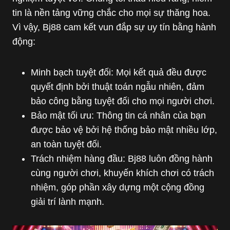
tin là nền tảng vững chắc cho mọi sự thăng hoa.
Vì vậy, Bj88 cam kết vun đắp sự uy tín bằng hành
động:
Minh bạch tuyệt đối: Mọi kết quả đều được
quyết định bởi thuật toán ngẫu nhiên, đảm
bảo công bằng tuyệt đối cho mọi người chơi.
Bảo mật tối ưu: Thông tin cá nhân của bạn
được bảo vệ bởi hệ thống bảo mật nhiều lớp,
an toàn tuyệt đối.
Trách nhiệm hàng đầu: Bj88 luôn đồng hành
cùng người chơi, khuyến khích chơi có trách
nhiệm, góp phần xây dựng một cộng đồng
giải trí lành mạnh.