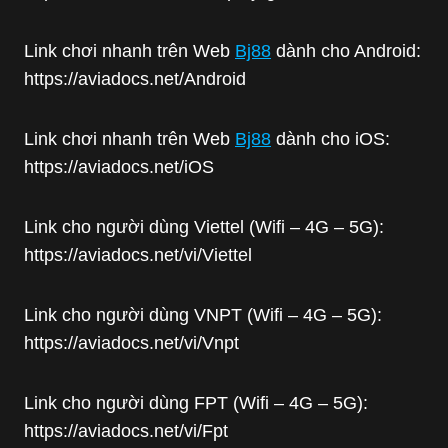
Link chơi nhanh trên Web
Bj88
dành cho Android:
https://aviadocs.net/Android
Link chơi nhanh trên Web
Bj88
dành cho iOS:
https://aviadocs.net/iOS
Link cho người dùng Viettel (Wifi – 4G – 5G):
https://aviadocs.net/vi/Viettel
Link cho người dùng VNPT (Wifi – 4G – 5G):
https://aviadocs.net/vi/Vnpt
Link cho người dùng FPT (Wifi – 4G – 5G):
https://aviadocs.net/vi/Fpt