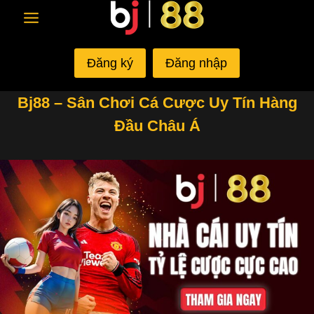
Skip
to
content
Đăng ký
Đăng nhập
Bj88 – Sân Chơi Cá Cược Uy Tín Hàng
Đầu Châu Á