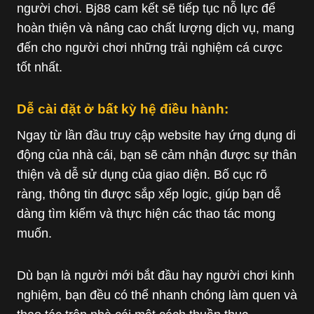
người chơi. Bj88 cam kết sẽ tiếp tục nỗ lực để
hoàn thiện và nâng cao chất lượng dịch vụ, mang
đến cho người chơi những trải nghiệm cá cược
tốt nhất.
Dễ cài đặt ở bất kỳ hệ điều hành:
Ngay từ lần đầu truy cập website hay ứng dụng di
động của nhà cái, bạn sẽ cảm nhận được sự thân
thiện và dễ sử dụng của giao diện. Bố cục rõ
ràng, thông tin được sắp xếp logic, giúp bạn dễ
dàng tìm kiếm và thực hiện các thao tác mong
muốn.
Dù bạn là người mới bắt đầu hay người chơi kinh
nghiệm, bạn đều có thể nhanh chóng làm quen và