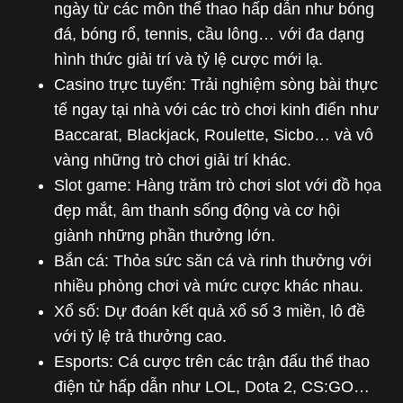
ngày từ các môn thể thao hấp dẫn như bóng
đá, bóng rổ, tennis, cầu lông… với đa dạng
hình thức giải trí và tỷ lệ cược mới lạ.
Casino trực tuyến: Trải nghiệm sòng bài thực
tế ngay tại nhà với các trò chơi kinh điển như
Baccarat, Blackjack, Roulette, Sicbo… và vô
vàng những trò chơi giải trí khác.
Slot game: Hàng trăm trò chơi slot với đồ họa
đẹp mắt, âm thanh sống động và cơ hội
giành những phần thưởng lớn.
Bắn cá: Thỏa sức săn cá và rinh thưởng với
nhiều phòng chơi và mức cược khác nhau.
Xổ số: Dự đoán kết quả xổ số 3 miền, lô đề
với tỷ lệ trả thưởng cao.
Esports: Cá cược trên các trận đấu thể thao
điện tử hấp dẫn như LOL, Dota 2, CS:GO…