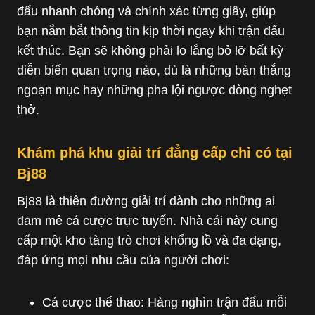
đấu nhanh chóng và chính xác từng giây, giúp
bạn nắm bắt thông tin kịp thời ngay khi trận đấu
kết thúc. Bạn sẽ không phải lo lắng bỏ lỡ bất kỳ
diễn biến quan trọng nào, dù là những bàn thắng
ngoạn mục hay những pha lội ngược dòng nghẹt
thở.
Khám phá khu giải trí đẳng cấp chỉ có tại
Bj88
Bj88 là thiên đường giải trí dành cho những ai
đam mê cá cược trực tuyến. Nhà cái này cung
cấp một kho tàng trò chơi khổng lồ và đa dạng,
đáp ứng mọi nhu cầu của người chơi:
Cá cược thể thao: Hàng nghìn trận đấu mỗi