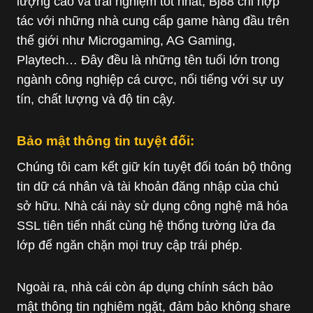
lượng cao và trải nghiệm tốt nhất, Bj88 chỉ hợp
tác với những nhà cung cấp game hàng đầu trên
thế giới như Microgaming, AG Gaming,
Playtech… Đây đều là những tên tuổi lớn trong
ngành công nghiệp cá cược, nổi tiếng với sự uy
tín, chất lượng và độ tin cậy.
Bảo mật thông tin tuyệt đối:
Chúng tôi cam kết giữ kín tuyệt đối toán bộ thông
tin dữ cá nhân và tài khoản đăng nhập của chủ
sở hữu. Nhà cái này sử dụng công nghệ mã hóa
SSL tiên tiến nhất cùng hệ thống tường lửa đa
lớp để ngăn chặn mọi truy cập trái phép.
Ngoài ra, nhà cái còn áp dụng chính sách bảo
mật thông tin nghiêm ngặt, đảm bảo không share