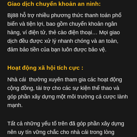
Giao dịch chuyển khoản an ninh:
Bj88 hỗ trợ nhiều phương thức thanh toán phổ
biến và tiện lợi, bao gồm chuyển khoản ngân
hàng, ví điện tử, thẻ cào điện thoại… Mọi giao
dịch đều được xử lý nhanh chóng và an toàn,
đảm bảo tiền của bạn luôn được bảo vệ.
Hoạt động xã hội tích cực :
Nhà cái thường xuyên tham gia các hoạt động
cộng đồng, tài trợ cho các sự kiện thể thao và
góp phần xây dựng một môi trường cá cược lành
mạnh.
Tất cả những yếu tố trên đã góp phần xây dựng
nên uy tín vững chắc cho nhà cái trong lòng