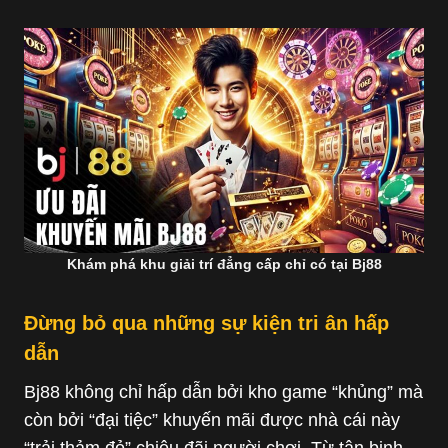
Khám phá khu giải trí đẳng cấp chỉ có tại Bj88
Đừng bỏ qua những sự kiện tri ân hấp
dẫn
Bj88 không chỉ hấp dẫn bởi kho game “khủng” mà
còn bởi “đại tiệc” khuyến mãi được nhà cái này
“trải thảm đỏ” chiêu đãi người chơi. Từ tân binh