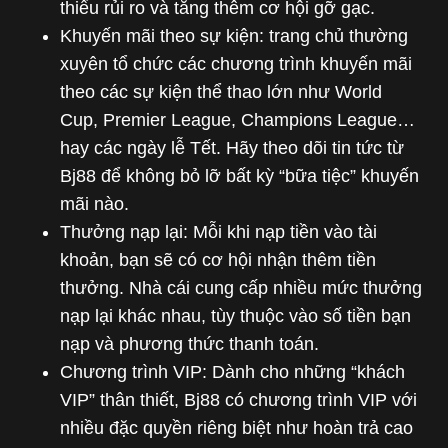
thiểu rủi ro và tăng thêm cơ hội gỡ gạc.
Khuyến mãi theo sự kiện: trang chủ thường
xuyên tổ chức các chương trình khuyến mãi
theo các sự kiện thể thao lớn như World
Cup, Premier League, Champions League…
hay các ngày lễ Tết. Hãy theo dõi tin tức từ
Bj88 để không bỏ lỡ bất kỳ “bữa tiệc” khuyến
mãi nào.
Thưởng nạp lại: Mỗi khi nạp tiền vào tài
khoản, bạn sẽ có cơ hội nhận thêm tiền
thưởng. Nhà cái cung cấp nhiều mức thưởng
nạp lại khác nhau, tùy thuộc vào số tiền bạn
nạp và phương thức thanh toán.
Chương trình VIP: Dành cho những “khách
VIP” thân thiết, Bj88 có chương trình VIP với
nhiều đặc quyền riêng biệt như hoàn trả cao