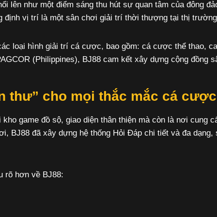
nổi lên như một điểm sáng thu hút sự quan tâm của đông đảo
nh vị trí là một sân chơi giải trí thời thượng tại thị trườn
các loại hình giải trí cá cược, bao gồm: cá cược thể thao, c
AGCOR (Philippines), BJ88 cam kết xây dựng cộng đồng sâ
àn thư” cho mọi thắc mắc cá cược
ới kho game đồ sộ, giao diện thân thiện mà còn là nơi cung 
ơi, BJ88 đã xây dựng hệ thống Hỏi Đáp chi tiết và đa dạng, 
u rõ hơn về BJ88: