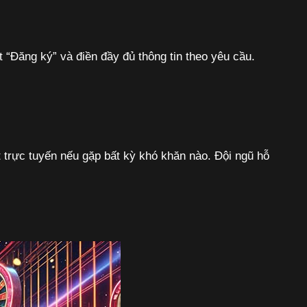
 “Đăng ký” và điền đầy đủ thông tin theo yêu cầu.
 trực tuyến nếu gặp bất kỳ khó khăn nào. Đội ngũ hỗ