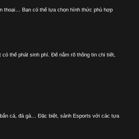
ện thoại… Bạn có thể lựa chọn hình thức phù hợp
ó thể phát sinh phí. Để nắm rõ thông tin chi tiết,
, bắn cá, đá gà… Đặc biệt, sảnh Esports với các tựa