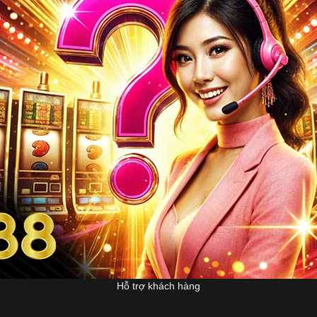
Hỗ trợ khách hàng