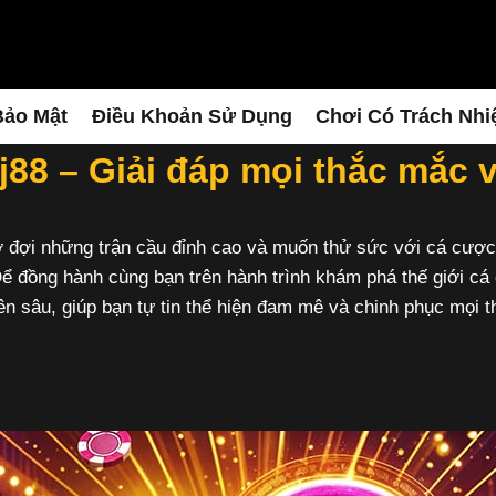
Bảo Mật
Điều Khoản Sử Dụng
Chơi Có Trách Nh
j88 – Giải đáp mọi thắc mắc 
ờ đợi những trận cầu đỉnh cao và muốn thử sức với cá cược 
Để đồng hành cùng bạn trên hành trình khám phá thế giới c
ên sâu, giúp bạn tự tin thể hiện đam mê và chinh phục mọi t