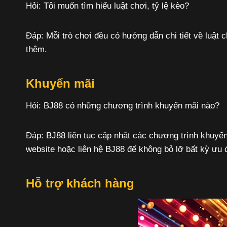
Hỏi: Tôi muốn tìm hiểu luật chơi, tỷ lệ kèo?
Đáp: Mỗi trò chơi đều có hướng dẫn chi tiết về luật
thêm.
Khuyến mãi
Hỏi: BJ88 có những chương trình khuyến mãi nào?
Đáp: BJ88 liên tục cập nhật các chương trình khuyế
website hoặc liên hệ BJ88 để không bỏ lỡ bất kỳ ưu 
Hỗ trợ khách hàng