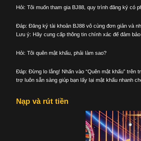
Hỏi: Tôi muốn tham gia BJ88, quy trình đăng ký có 
Đáp: Đăng ký tài khoản BJ88 vô cùng đơn giản và nha
Lưu ý: Hãy cung cấp thông tin chính xác để đảm bảo m
Hỏi: Tôi quên mật khẩu, phải làm sao?
Đáp: Đừng lo lắng! Nhấn vào “Quên mật khẩu” trên t
trợ luôn sẵn sàng giúp bạn lấy lại mật khẩu nhanh ch
Nạp và rút tiền