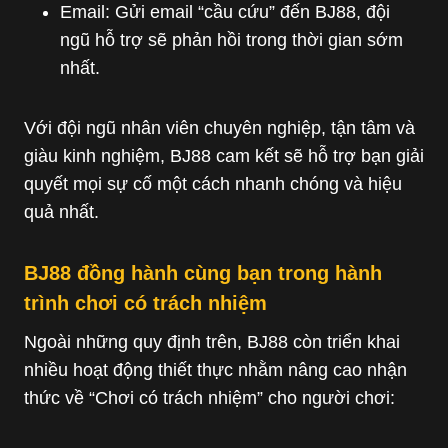
Email: Gửi email “cầu cứu” đến BJ88, đội
ngũ hỗ trợ sẽ phản hồi trong thời gian sớm
nhất.
Với đội ngũ nhân viên chuyên nghiệp, tận tâm và
giàu kinh nghiệm, BJ88 cam kết sẽ hỗ trợ bạn giải
quyết mọi sự cố một cách nhanh chóng và hiệu
quả nhất.
BJ88 đồng hành cùng bạn trong hành
trình chơi có trách nhiệm
Ngoài những quy định trên, BJ88 còn triển khai
nhiều hoạt động thiết thực nhằm nâng cao nhận
thức về “Chơi có trách nhiệm” cho người chơi: