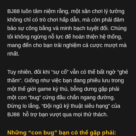
BJ88 luôn tâm niệm rằng, một sân chơi lý tưởng
không chỉ có trò chơi hấp dẫn, mà còn phải đảm
bảo sự công bằng và minh bạch tuyệt đối. Chúng
tôi không ngừng nỗ lực để hoàn thiện hệ thống,
mang đến cho bạn trải nghiệm cá cược mượt mà
nhất.
Tuy nhiên, đôi khi “sự cố” vẫn có thể bất ngờ “ghé
thăm”. Giống như việc bạn đang phiêu lưu trong
một thế giới game kỳ thú, bỗng dưng gặp phải
một con “bug” cứng đầu chắn ngang đường.
Đừng lo lắng, “Đội ngũ kỹ thuật siêu hạng” của
BJ88 hỗ trợ bạn vượt qua mọi thử thách.
Những “con bug” bạn có thể gặp phải: