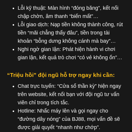
Lỗi kỹ thuật: Màn hình “đóng băng”, kết nối
chập chờn, âm thanh “biến mất”…
Lỗi giao dịch: Nạp tiền không thành công, rút
tiền “mãi chẳng thấy đâu”, tiền trong tài
khoản “bỗng dưng không cánh mà bay”…
Nghi ngờ gian lận: Phát hiện hành vi chơi
gian lận, kết quả trò chơi “có vẻ không ổn”…
“Triệu hồi” đội ngũ hỗ trợ ngay khi cần:
Chat trực tuyến: “Cửa sổ thần kỳ” hiện ngay
trên website, kết nối bạn với đội ngũ tư vấn
viên chỉ trong tích tắc.
Hotline: Nhấc máy lên và gọi ngay cho
“đường dây nóng” của BJ88, mọi vấn đề sẽ
được giải quyết “nhanh như chớp”.