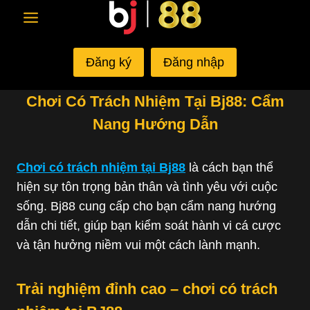
Skip
to
content
Đăng ký
Đăng nhập
Chơi Có Trách Nhiệm Tại Bj88: Cẩm
Nang Hướng Dẫn
Chơi có trách nhiệm tại Bj88
là cách bạn thể
hiện sự tôn trọng bản thân và tình yêu với cuộc
sống. Bj88 cung cấp cho bạn cẩm nang hướng
dẫn chi tiết, giúp bạn kiểm soát hành vi cá cược
và tận hưởng niềm vui một cách lành mạnh.
Trải nghiệm đỉnh cao – chơi có trách