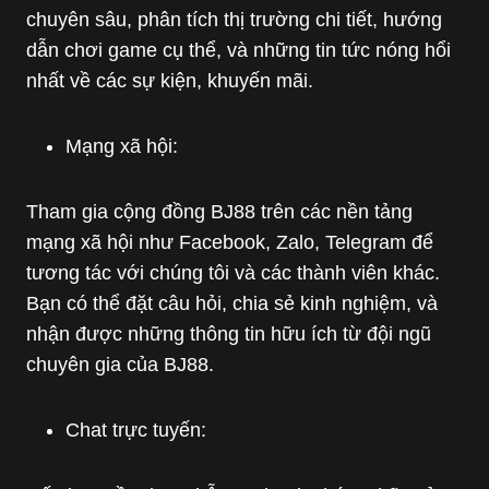
chuyên sâu, phân tích thị trường chi tiết, hướng
dẫn chơi game cụ thể, và những tin tức nóng hổi
nhất về các sự kiện, khuyến mãi.
Mạng xã hội:
Tham gia cộng đồng BJ88 trên các nền tảng
mạng xã hội như Facebook, Zalo, Telegram để
tương tác với chúng tôi và các thành viên khác.
Bạn có thể đặt câu hỏi, chia sẻ kinh nghiệm, và
nhận được những thông tin hữu ích từ đội ngũ
chuyên gia của BJ88.
Chat trực tuyến: