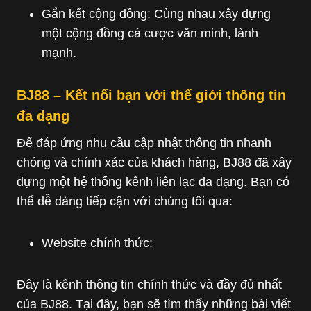
Gắn kết cộng đồng: Cùng nhau xây dựng
một cộng đồng cá cược văn minh, lành
mạnh.
BJ88 – Kết nối bạn với thế giới thông tin
đa dạng
Để đáp ứng nhu cầu cập nhật thông tin nhanh
chóng và chính xác của khách hàng, BJ88 đã xây
dựng một hệ thống kênh liên lạc đa dạng. Bạn có
thể dễ dàng tiếp cận với chúng tôi qua:
Website chính thức:
Đây là kênh thông tin chính thức và đầy đủ nhất
của BJ88. Tại đây, bạn sẽ tìm thấy những bài viết