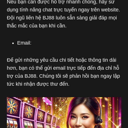
Nếu bạn cần được hỗ trợ nhanh chóng, hãy sử
dụng tính năng chat trực tuyến ngay trên website.
Đội ngũ liên hệ BJ88 luôn sẵn sàng giải đáp mọi
thắc mắc của bạn khi cần.
Email:
Để gửi những yêu cầu chi tiết hoặc thông tin dài
hơn, bạn có thể gửi email trực tiếp đến địa chỉ hỗ
trợ của BJ88. Chúng tôi sẽ phản hồi bạn ngay lập
tức khi nhận được thư đến.