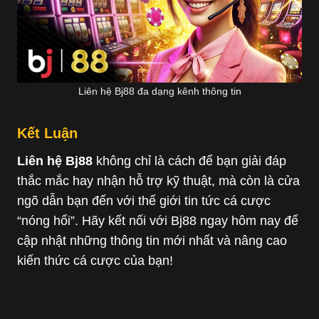
Liên hệ Bj88 đa dạng kênh thông tin
Kết Luận
Liên hệ Bj88
không chỉ là cách để bạn giải đáp
thắc mắc hay nhận hỗ trợ kỹ thuật, mà còn là cửa
ngõ dẫn bạn đến với thế giới tin tức cá cược
“nóng hổi”. Hãy kết nối với Bj88 ngay hôm nay để
cập nhật những thông tin mới nhất và nâng cao
kiến thức cá cược của bạn!