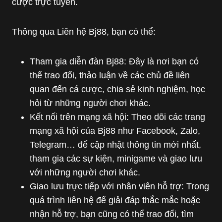
cược trực tuyến.
Thông qua Liên hệ Bj88, bạn có thể:
Tham gia diễn đàn Bj88: Đây là nơi bạn có
thể trao đổi, thảo luận về các chủ đề liên
quan đến cá cược, chia sẻ kinh nghiệm, học
hỏi từ những người chơi khác.
Kết nối trên mạng xã hội: Theo dõi các trang
mạng xã hội của Bj88 như Facebook, Zalo,
Telegram… để cập nhật thông tin mới nhất,
tham gia các sự kiện, minigame và giao lưu
với những người chơi khác.
Giao lưu trực tiếp với nhân viên hỗ trợ: Trong
quá trình liên hệ để giải đáp thắc mắc hoặc
nhận hỗ trợ, bạn cũng có thể trao đổi, tìm